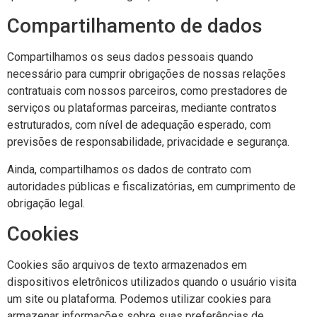
Compartilhamento de dados
Compartilhamos os seus dados pessoais quando
necessário para cumprir obrigações de nossas relações
contratuais com nossos parceiros, como prestadores de
serviços ou plataformas parceiras, mediante contratos
estruturados, com nível de adequação esperado, com
previsões de responsabilidade, privacidade e segurança.
Ainda, compartilhamos os dados de contrato com
autoridades públicas e fiscalizatórias, em cumprimento de
obrigação legal.
Cookies
Cookies são arquivos de texto armazenados em
dispositivos eletrônicos utilizados quando o usuário visita
um site ou plataforma. Podemos utilizar cookies para
armazenar informações sobre suas preferências de