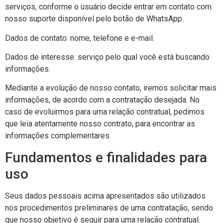
serviços, conforme o usuário decide entrar em contato com
nosso suporte disponível pelo botão de WhatsApp.
Dados de contato: nome, telefone e e-mail.
Dados de interesse: serviço pelo qual você está buscando
informações.
Mediante a evolução de nosso contato, iremos solicitar mais
informações, de acordo com a contratação desejada. No
caso de evoluirmos para uma relação contratual, pedimos
que leia atentamente nosso contrato, para encontrar as
informações complementares.
Fundamentos e finalidades para
uso
Seus dados pessoais acima apresentados são utilizados
nos procedimentos preliminares de uma contratação, sendo
que nosso objetivo é seguir para uma relação contratual.