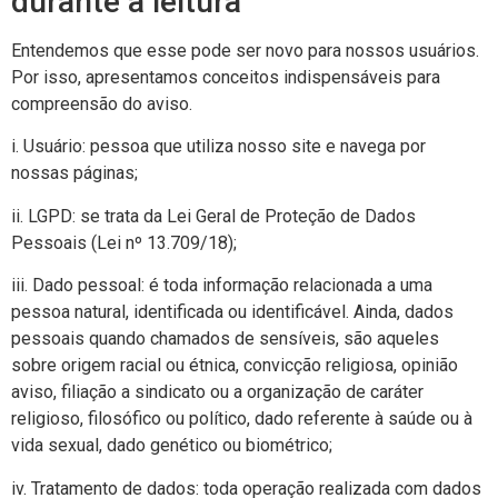
durante a leitura
Entendemos que esse pode ser novo para nossos usuários.
Por isso, apresentamos conceitos indispensáveis para
compreensão do aviso.
i. Usuário: pessoa que utiliza nosso site e navega por
nossas páginas;
ii. LGPD: se trata da Lei Geral de Proteção de Dados
Pessoais (Lei nº 13.709/18);
iii. Dado pessoal: é toda informação relacionada a uma
pessoa natural, identificada ou identificável. Ainda, dados
pessoais quando chamados de sensíveis, são aqueles
sobre origem racial ou étnica, convicção religiosa, opinião
aviso, filiação a sindicato ou a organização de caráter
religioso, filosófico ou político, dado referente à saúde ou à
vida sexual, dado genético ou biométrico;
iv. Tratamento de dados: toda operação realizada com dados