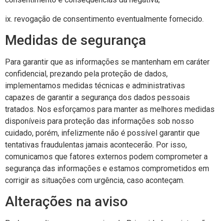
ix. revogação de consentimento eventualmente fornecido.
Medidas de segurança
Para garantir que as informações se mantenham em caráter
confidencial, prezando pela proteção de dados,
implementamos medidas técnicas e administrativas
capazes de garantir a segurança dos dados pessoais
tratados. Nos esforçamos para manter as melhores medidas
disponíveis para proteção das informações sob nosso
cuidado, porém, infelizmente não é possível garantir que
tentativas fraudulentas jamais acontecerão. Por isso,
comunicamos que fatores externos podem comprometer a
segurança das informações e estamos comprometidos em
corrigir as situações com urgência, caso aconteçam.
Alterações na aviso