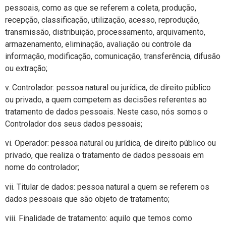
pessoais, como as que se referem a coleta, produção,
recepção, classificação, utilização, acesso, reprodução,
transmissão, distribuição, processamento, arquivamento,
armazenamento, eliminação, avaliação ou controle da
informação, modificação, comunicação, transferência, difusão
ou extração;
v. Controlador: pessoa natural ou jurídica, de direito público
ou privado, a quem competem as decisões referentes ao
tratamento de dados pessoais. Neste caso, nós somos o
Controlador dos seus dados pessoais;
vi. Operador: pessoa natural ou jurídica, de direito público ou
privado, que realiza o tratamento de dados pessoais em
nome do controlador;
vii. Titular de dados: pessoa natural a quem se referem os
dados pessoais que são objeto de tratamento;
viii. Finalidade de tratamento: aquilo que temos como