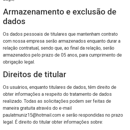
Armazenamento e exclusão de
dados
Os dados pessoais de titulares que mantenham contrato
com nossa empresa serão armazenados enquanto durar a
relação contratual, sendo que, ao final da relação, serão
armazenados pelo prazo de 05 anos, para cumprimento de
obrigação legal.
Direitos de titular
Os usuários, enquanto titulares de dados, têm direito de
obter informações a respeito do tratamento de dados
realizado. Todas as solicitações podem ser feitas de
maneira gratuita através do e-mail
paulatmuniz15@hotmail.com
e serão respondidas no prazo
legal. É direito do titular obter informações sobre: