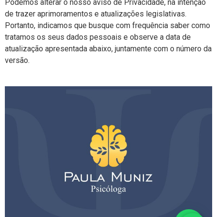
Podemos alterar o nosso aviso de Privacidade, na intenção
de trazer aprimoramentos e atualizações legislativas.
Portanto, indicamos que busque com frequência saber como
tratamos os seus dados pessoais e observe a data de
atualização apresentada abaixo, juntamente com o número da
versão.