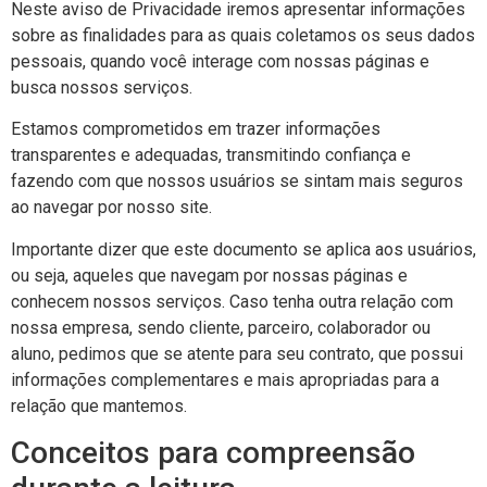
Neste aviso de Privacidade iremos apresentar informações
sobre as finalidades para as quais coletamos os seus dados
pessoais, quando você interage com nossas páginas e
busca nossos serviços.
Estamos comprometidos em trazer informações
transparentes e adequadas, transmitindo confiança e
fazendo com que nossos usuários se sintam mais seguros
ao navegar por nosso site.
Importante dizer que este documento se aplica aos usuários,
ou seja, aqueles que navegam por nossas páginas e
conhecem nossos serviços. Caso tenha outra relação com
nossa empresa, sendo cliente, parceiro, colaborador ou
aluno, pedimos que se atente para seu contrato, que possui
informações complementares e mais apropriadas para a
relação que mantemos.
Conceitos para compreensão