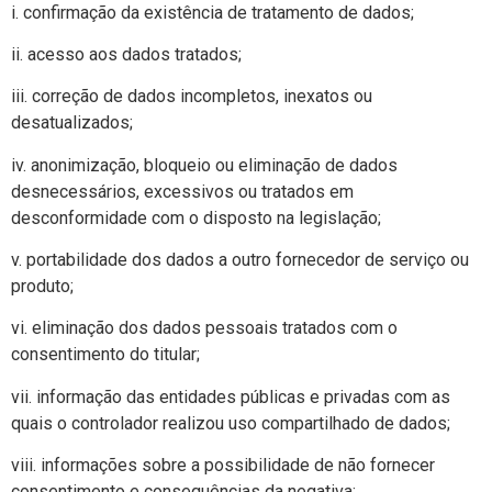
i. confirmação da existência de tratamento de dados;
ii. acesso aos dados tratados;
iii. correção de dados incompletos, inexatos ou
desatualizados;
iv. anonimização, bloqueio ou eliminação de dados
desnecessários, excessivos ou tratados em
desconformidade com o disposto na legislação;
v. portabilidade dos dados a outro fornecedor de serviço ou
produto;
vi. eliminação dos dados pessoais tratados com o
consentimento do titular;
vii. informação das entidades públicas e privadas com as
quais o controlador realizou uso compartilhado de dados;
viii. informações sobre a possibilidade de não fornecer
consentimento e consequências da negativa;