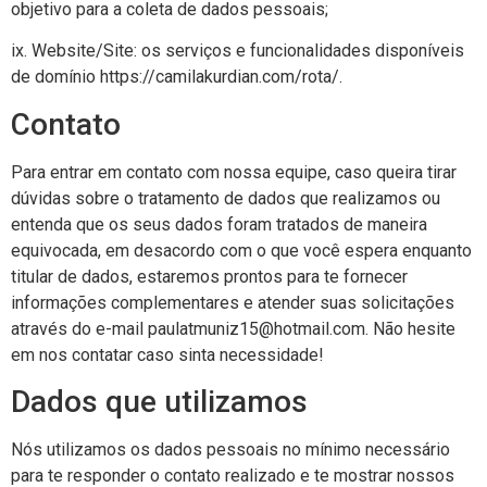
objetivo para a coleta de dados pessoais;
ix. Website/Site: os serviços e funcionalidades disponíveis
de domínio https://camilakurdian.com/rota/.
Contato
Para entrar em contato com nossa equipe, caso queira tirar
dúvidas sobre o tratamento de dados que realizamos ou
entenda que os seus dados foram tratados de maneira
equivocada, em desacordo com o que você espera enquanto
titular de dados, estaremos prontos para te fornecer
informações complementares e atender suas solicitações
através do e-mail
paulatmuniz15@hotmail.com
. Não hesite
em nos contatar caso sinta necessidade!
Dados que utilizamos
Nós utilizamos os dados pessoais no mínimo necessário
para te responder o contato realizado e te mostrar nossos