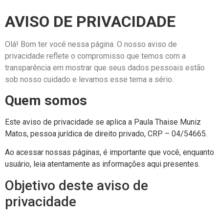
AVISO DE PRIVACIDADE
Olá! Bom ter você nessa página. O nosso aviso de
privacidade reflete o compromisso que temos com a
transparência em mostrar que seus dados pessoais estão
sob nosso cuidado e levamos esse tema a sério.
Quem somos
Este aviso de privacidade se aplica a
Paula Thaise Muniz
Matos
, pessoa jurídica de direito privado, CRP –
04/54665.
Ao acessar nossas páginas, é importante que você, enquanto
usuário, leia atentamente as informações aqui presentes.
Objetivo deste aviso de
privacidade