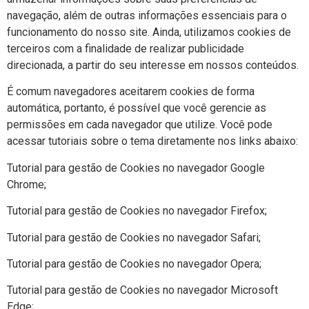
navegação, além de outras informações essenciais para o
funcionamento do nosso site. Ainda, utilizamos cookies de
terceiros com a finalidade de realizar publicidade
direcionada, a partir do seu interesse em nossos conteúdos.
É comum navegadores aceitarem cookies de forma
automática, portanto, é possível que você gerencie as
permissões em cada navegador que utilize. Você pode
acessar tutoriais sobre o tema diretamente nos links abaixo:
Tutorial para gestão de Cookies no navegador Google
Chrome;
Tutorial para gestão de Cookies no navegador Firefox;
Tutorial para gestão de Cookies no navegador Safari;
Tutorial para gestão de Cookies no navegador Opera;
Tutorial para gestão de Cookies no navegador Microsoft
Edge;