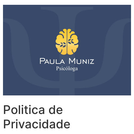
Politica de
Privacidade