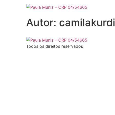
Autor:
camilakurd
Todos os direitos reservados